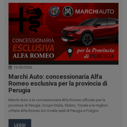
13/03/2026
Marchi Auto: concessionaria Alfa
Romeo esclusiva per la provincia di
Perugia
Marchi Auto è la concessionaria Alfa Romeo ufficiale per la
provincia di Perugia. Scopri Giulia, Stelvio, Tonale e le migliori
offerte Alfa Romeo km 0 nelle sedi di Perugia e Foligno.
LEGGI