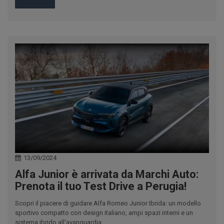
13/09/2024
Alfa Junior è arrivata da Marchi Auto:
Prenota il tuo Test Drive a Perugia!
Scopri il piacere di guidare Alfa Romeo Junior Ibrida: un modello
sportivo compatto con design italiano, ampi spazi interni e un
sistema ibrido all'avanguardia.