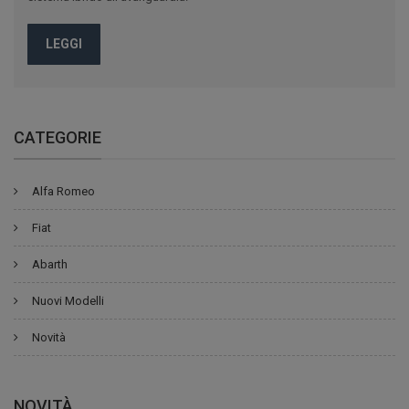
LEGGI
CATEGORIE
Alfa Romeo
Fiat
Abarth
Nuovi Modelli
Novità
NOVITÀ