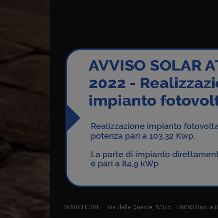
MARCHI SRL – Via delle Querce, 1/3/5 – 06083 Bastia U