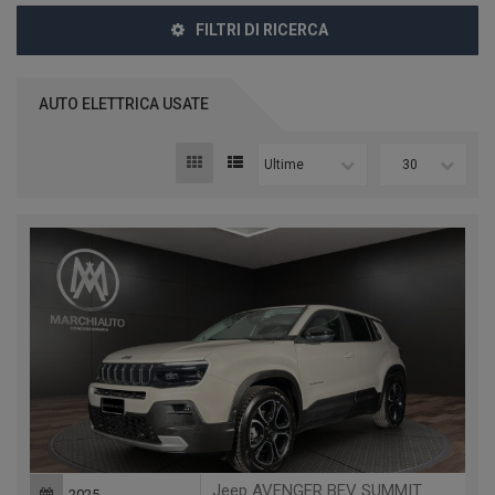
FILTRI DI RICERCA
AUTO ELETTRICA USATE
Ultime
30
Jeep AVENGER BEV SUMMIT
2025