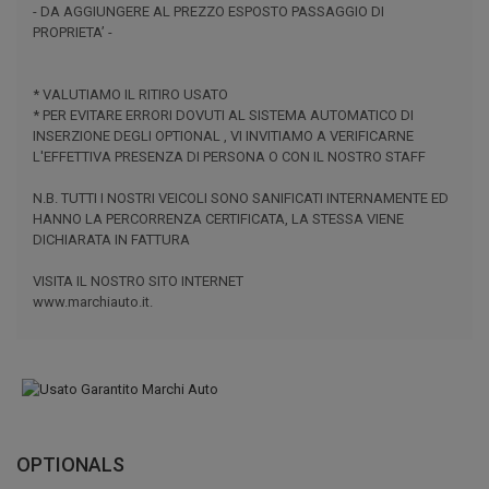
- DA AGGIUNGERE AL PREZZO ESPOSTO PASSAGGIO DI
PROPRIETA’ -
* VALUTIAMO IL RITIRO USATO
* PER EVITARE ERRORI DOVUTI AL SISTEMA AUTOMATICO DI
INSERZIONE DEGLI OPTIONAL , VI INVITIAMO A VERIFICARNE
L'EFFETTIVA PRESENZA DI PERSONA O CON IL NOSTRO STAFF
N.B. TUTTI I NOSTRI VEICOLI SONO SANIFICATI INTERNAMENTE ED
HANNO LA PERCORRENZA CERTIFICATA, LA STESSA VIENE
DICHIARATA IN FATTURA
VISITA IL NOSTRO SITO INTERNET
www.marchiauto.it.
OPTIONALS