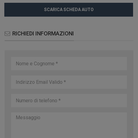
SCARICA SCHEDA AUTO
RICHIEDI INFORMAZIONI