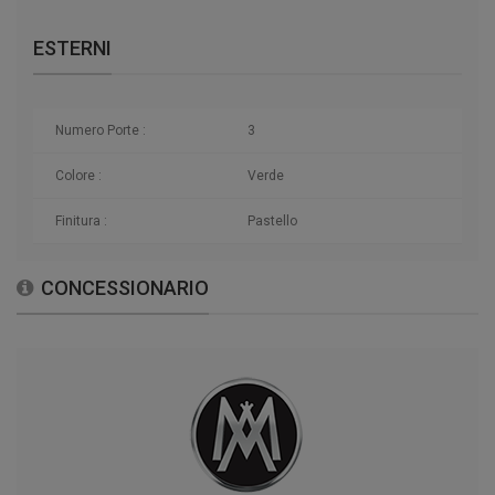
ESTERNI
Numero Porte :
3
Colore :
Verde
Finitura :
Pastello
CONCESSIONARIO