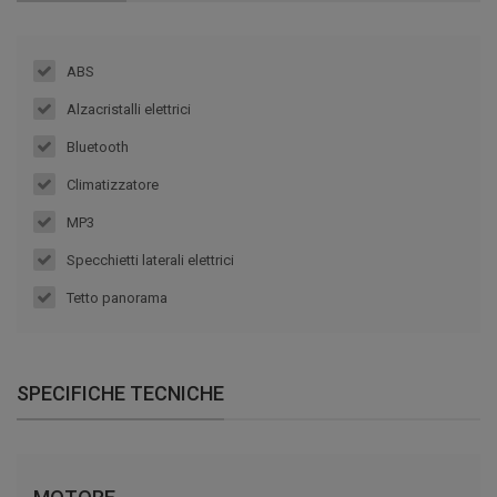
ABS
Alzacristalli elettrici
Bluetooth
Climatizzatore
MP3
Specchietti laterali elettrici
Tetto panorama
SPECIFICHE TECNICHE