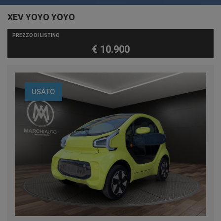
XEV YOYO YOYO
PREZZO DI LISTINO
€ 10.900
USATO