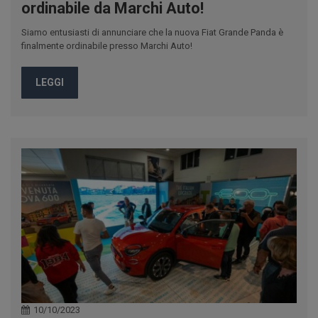
ordinabile da Marchi Auto!
Siamo entusiasti di annunciare che la nuova Fiat Grande Panda è
finalmente ordinabile presso Marchi Auto!
LEGGI
10/10/2023