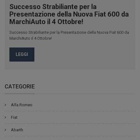
Successo Strabiliante per la
Presentazione della Nuova Fiat 600 da
MarchiAuto il 4 Ottobre!
Successo Strabiliante per la Presentazione della Nuova Fiat 600 da
MarchiAuto il 4 Ottobre!
LEGGI
CATEGORIE
Alfa Romeo
Fiat
Abarth