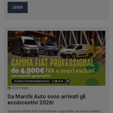
LEGGI
07/07/2026
Da Marchi Auto sono arrivati gli
ecoincentivi 2026!
Scopri le offerte Fiat Professional e approfitta dei nuovi incentivi