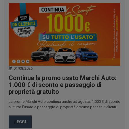
01/08/2026
Continua la promo usato Marchi Auto:
1.000 € di sconto e passaggio di
proprietà gratuito
La promo Marchi Auto continua anche ad agosto: 1.000 € di sconto
su tutto l’usato e passaggio di proprietà gratuito per altri 5 clienti.
LEGGI