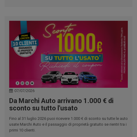
07/07/2026
Da Marchi Auto arrivano 1.000 € di
sconto su tutto l'usato
Fino al 31 luglio 2026 puoi ricevere 1.000 € di sconto su tutte le auto
usate Marchi Auto e il passaggio di proprietà gratuito se rientri tra i
primi 10 clienti.