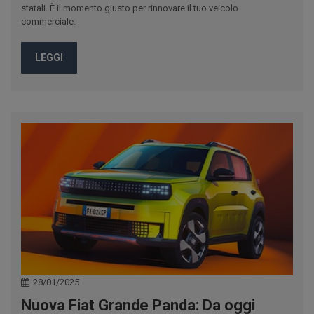
statali. È il momento giusto per rinnovare il tuo veicolo
commerciale.
LEGGI
28/01/2025
Nuova Fiat Grande Panda: Da oggi