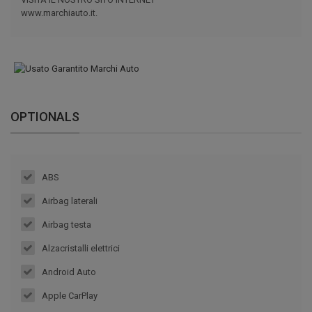
www.marchiauto.it.
OPTIONALS
ABS
Airbag laterali
Airbag testa
Alzacristalli elettrici
Android Auto
Apple CarPlay