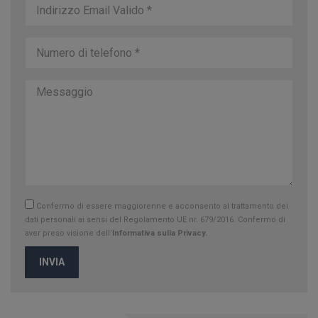
Confermo di essere maggiorenne e acconsento al trattamento dei
dati personali ai sensi del Regolamento UE nr. 679/2016. Confermo di
aver preso visione dell’
Informativa sulla Privacy.
INVIA