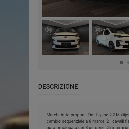
DESCRIZIONE
Marchi Auto propone Fiat Ulysse 2.2 Multi
cambio sequenziale a 8 marce, 21 cavalli fis
auto omologata per 8 persone. Gli interni d