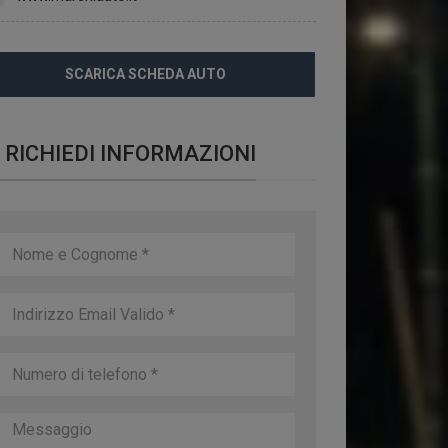
SCARICA SCHEDA AUTO
RICHIEDI INFORMAZIONI