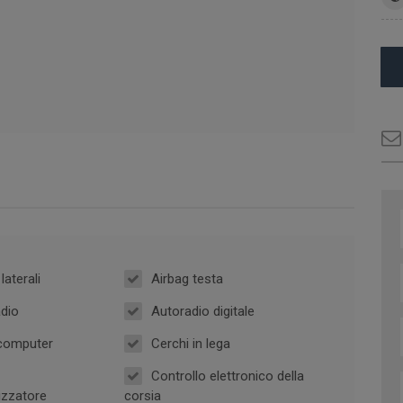
laterali
Airbag testa
dio
Autoradio digitale
computer
Cerchi in lega
Controllo elettronico della
izzatore
corsia