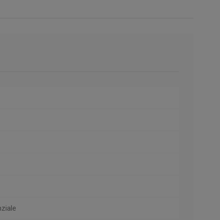
ziale