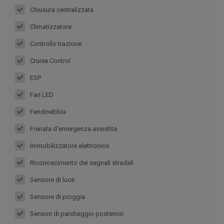
Chiusura centralizzata
Climatizzatore
Controllo trazione
Cruise Control
ESP
Fari LED
Fendinebbia
Frenata d'emergenza assistita
Immobilizzatore elettronico
Riconoscimento dei segnali stradali
Sensore di luce
Sensore di pioggia
Sensori di parcheggio posteriori