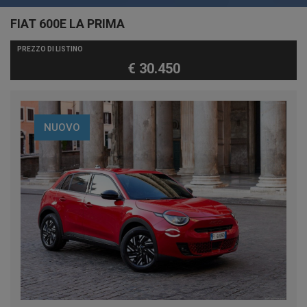
FIAT 600E LA PRIMA
PREZZO DI LISTINO
€ 30.450
NUOVO