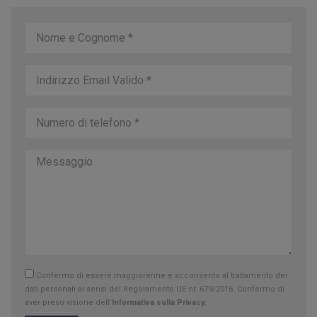
Confermo di essere maggiorenne e acconsento al trattamento dei
dati personali ai sensi del Regolamento UE nr. 679/2016. Confermo di
aver preso visione dell’
Informativa sulla Privacy.