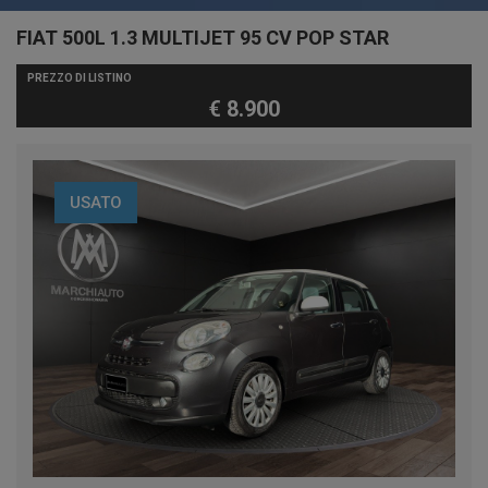
FIAT 500L 1.3 MULTIJET 95 CV POP STAR
PREZZO DI LISTINO
€ 8.900
USATO