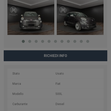
RICHIEDI INFO
Stato
Usato
Marca
Fiat
Modello
500L
Carburante
Diesel