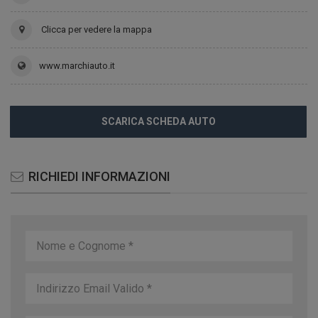
Clicca per vedere la mappa
www.marchiauto.it
SCARICA SCHEDA AUTO
RICHIEDI INFORMAZIONI