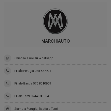
MARCHIAUTO
Chiedilo a noi su Whatsapp
Filiale Perugia 075 5279941
Filiale Bastia 075 8010909
Filiale Terni 0744 033954
Siamo a Perugia, Bastia e Terni