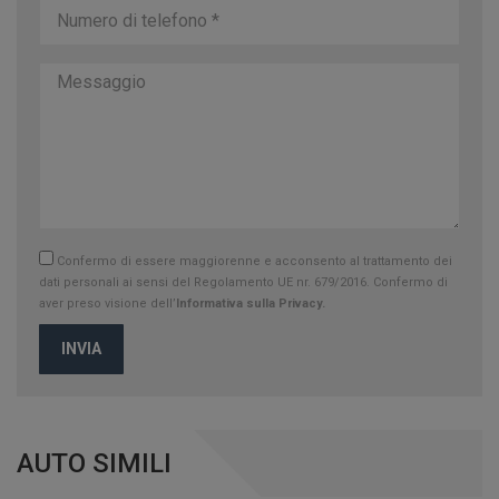
Confermo di essere maggiorenne e acconsento al trattamento dei
dati personali ai sensi del Regolamento UE nr. 679/2016. Confermo di
aver preso visione dell’
Informativa sulla Privacy.
INVIA
AUTO SIMILI