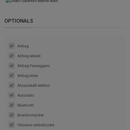
OPTIONALS
Airbag
Airbag laterali
Airbag Passeggero
Airbag testa
Alzacristalli elettrici
Autoradio
Bluetooth
Boardcomputer
Chiusura centralizzata