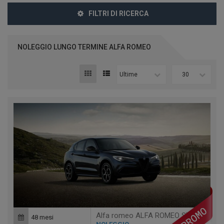
FILTRI DI RICERCA
NOLEGGIO LUNGO TERMINE ALFA ROMEO
Ultime
30
Alfa romeo ALFA ROMEO STELVIO 1 SPRINT
48 mesi