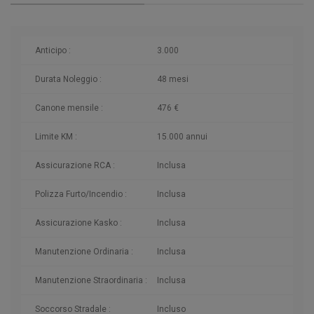
Anticipo :
3.000
Durata Noleggio :
48 mesi
Canone mensile :
476 €
Limite KM :
15.000 annui
Assicurazione RCA :
Inclusa
Polizza Furto/Incendio :
Inclusa
Assicurazione Kasko :
Inclusa
Manutenzione Ordinaria :
Inclusa
Manutenzione Straordinaria :
Inclusa
Soccorso Stradale :
Incluso