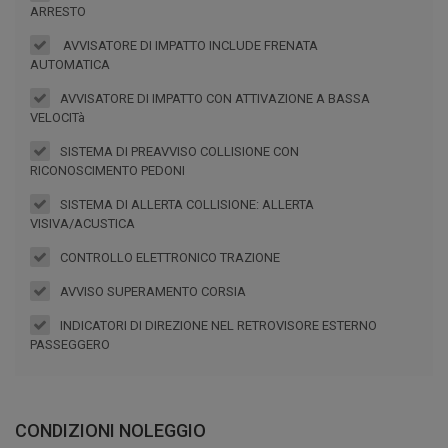
ARRESTO
AVVISATORE DI IMPATTO INCLUDE FRENATA
AUTOMATICA
AVVISATORE DI IMPATTO CON ATTIVAZIONE A BASSA
VELOCITà
SISTEMA DI PREAVVISO COLLISIONE CON
RICONOSCIMENTO PEDONI
SISTEMA DI ALLERTA COLLISIONE: ALLERTA
VISIVA/ACUSTICA
CONTROLLO ELETTRONICO TRAZIONE
AVVISO SUPERAMENTO CORSIA
INDICATORI DI DIREZIONE NEL RETROVISORE ESTERNO
PASSEGGERO
CONDIZIONI NOLEGGIO