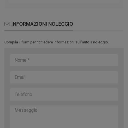
INFORMAZIONI NOLEGGIO
Compila il form per richiedere informazioni sull'auto a noleggio.