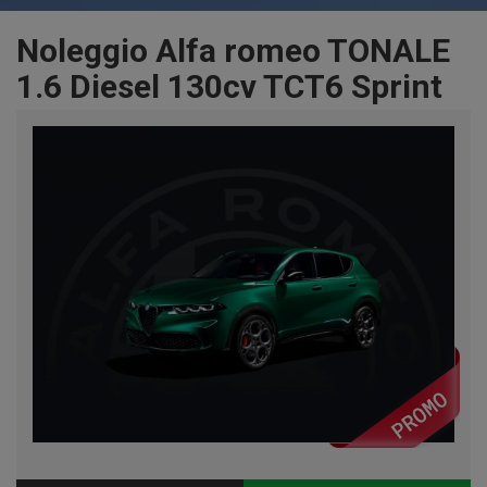
Noleggio Alfa romeo TONALE
1.6 Diesel 130cv TCT6 Sprint