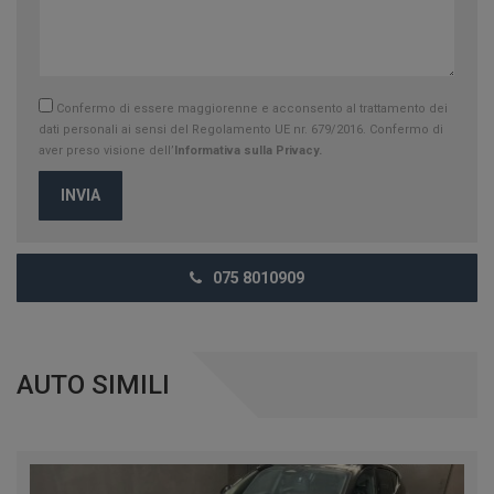
Confermo di essere maggiorenne e acconsento al trattamento dei
dati personali ai sensi del Regolamento UE nr. 679/2016. Confermo di
aver preso visione dell’
Informativa sulla Privacy.
INVIA
075 8010909
AUTO SIMILI