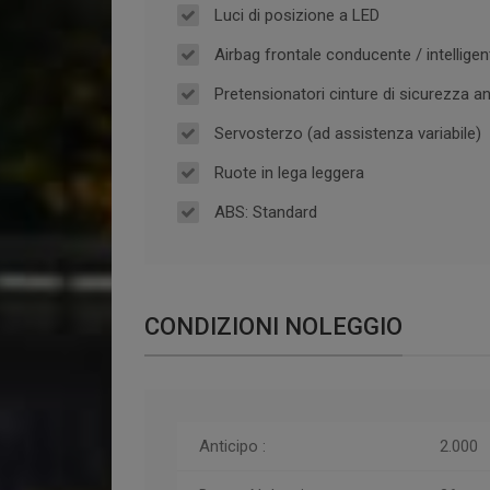
Luci di posizione a LED
Airbag frontale conducente / intelligen
Pretensionatori cinture di sicurezza an
Servosterzo (ad assistenza variabile)
Ruote in lega leggera
ABS: Standard
CONDIZIONI NOLEGGIO
Anticipo :
2.000