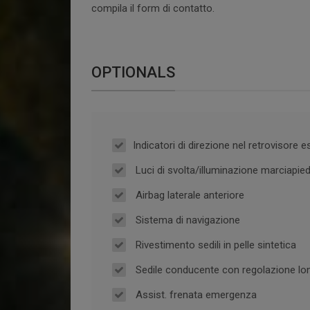
compila il form di contatto.
OPTIONALS
Indicatori di direzione nel retrovisore
Luci di svolta/illuminazione marciapie
Airbag laterale anteriore
Sistema di navigazione
Rivestimento sedili in pelle sintetica
Sedile conducente con regolazione long
Assist. frenata emergenza