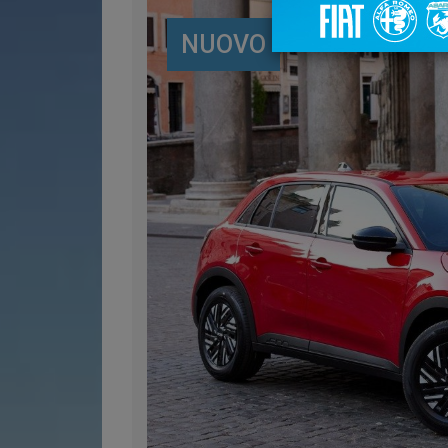
NUOVO