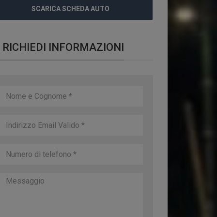
SCARICA SCHEDA AUTO
RICHIEDI INFORMAZIONI