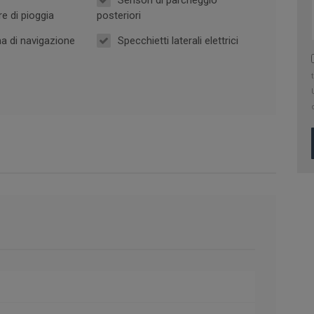
e di pioggia
posteriori
a di navigazione
Specchietti laterali elettrici