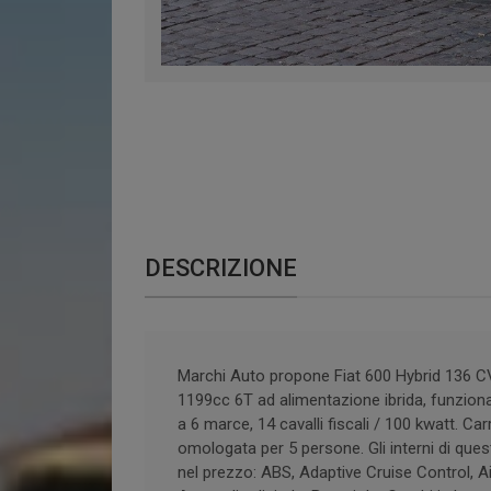
DESCRIZIONE
Marchi Auto propone Fiat 600 Hybrid 136 
1199cc 6T ad alimentazione ibrida, funzion
a 6 marce, 14 cavalli fiscali / 100 kwatt. Ca
omologata per 5 persone. Gli interni di ques
nel prezzo: ABS, Adaptive Cruise Control, Ai