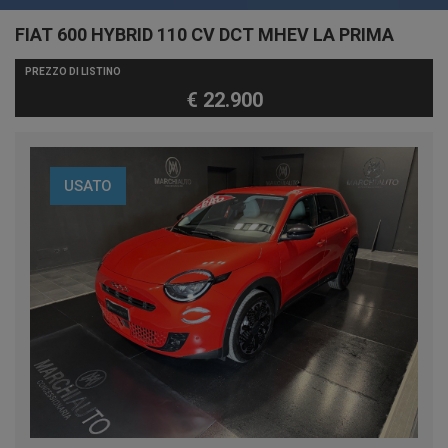
FIAT 600 HYBRID 110 CV DCT MHEV LA PRIMA
PREZZO DI LISTINO
€ 22.900
USATO