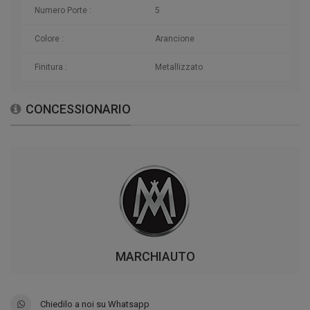
Numero Porte :
5
Colore :
Arancione
Finitura :
Metallizzato
CONCESSIONARIO
MARCHIAUTO
Chiedilo a noi su Whatsapp