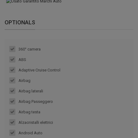
OPTIONALS
360° camera
ABS
Adaptive Cruise Control
Airbag
Airbag laterali
Airbag Passeggero
Airbag testa
Alzacristalli elettrici
Android Auto