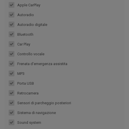
Apple CarPlay
Autoradio
Autoradio digitale
Bluetooth
Car Play
Controllo vocale
Frenata d'emergenza assistita
MP3
Porta USB
Retrocamera
Sensori di parcheggio posteriori
Sistema di navigazione
Sound system