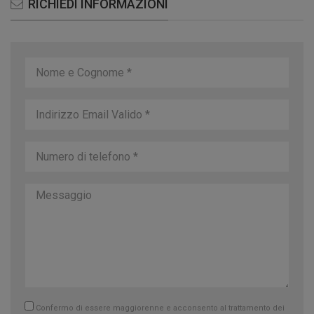
RICHIEDI INFORMAZIONI
Confermo di essere maggiorenne e acconsento al trattamento dei