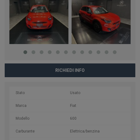
RICHIEDI INFO
Stato
Usato
Marca
Fiat
Modello
600
Carburante
Elettrica/benzina