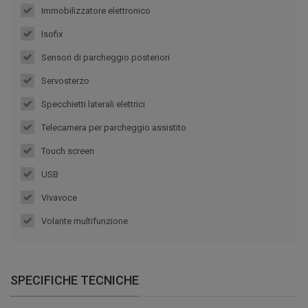
Immobilizzatore elettronico
Isofix
Sensori di parcheggio posteriori
Servosterzo
Specchietti laterali elettrici
Telecamera per parcheggio assistito
Touch screen
USB
Vivavoce
Volante multifunzione
SPECIFICHE TECNICHE