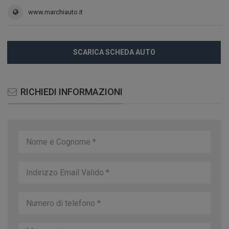
www.marchiauto.it
SCARICA SCHEDA AUTO
RICHIEDI INFORMAZIONI