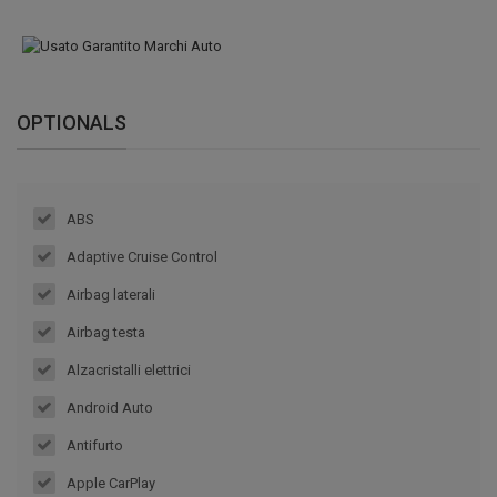
OPTIONALS
ABS
Adaptive Cruise Control
Airbag laterali
Airbag testa
Alzacristalli elettrici
Android Auto
Antifurto
Apple CarPlay