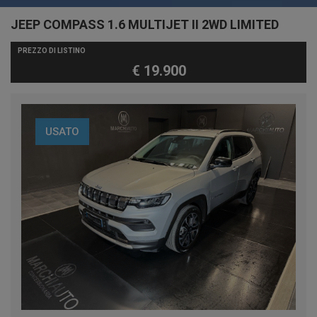
JEEP COMPASS 1.6 MULTIJET II 2WD LIMITED
PREZZO DI LISTINO
€ 19.900
USATO