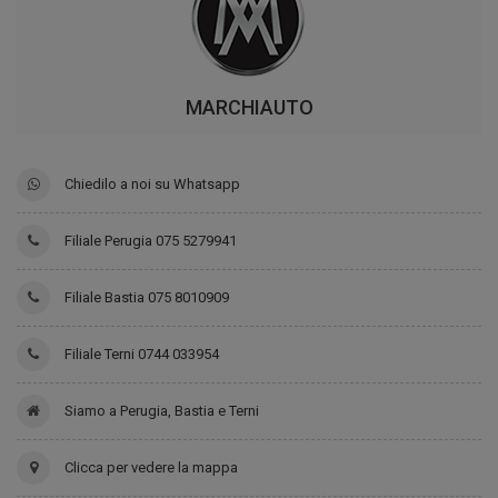
MARCHIAUTO
Chiedilo a noi su Whatsapp
Filiale Perugia 075 5279941
Filiale Bastia 075 8010909
Filiale Terni 0744 033954
Siamo a Perugia, Bastia e Terni
Clicca per vedere la mappa