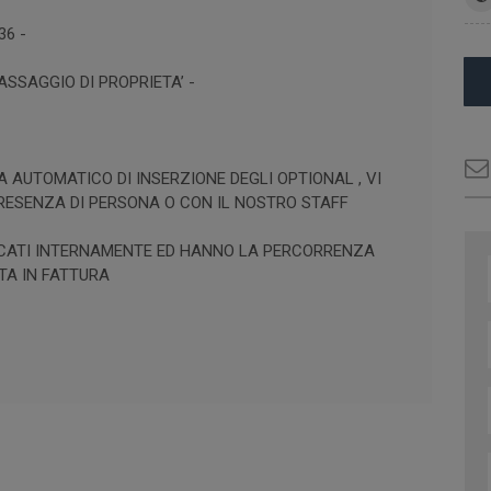
36 -
SSAGGIO DI PROPRIETA’ -
A AUTOMATICO DI INSERZIONE DEGLI OPTIONAL , VI
PRESENZA DI PERSONA O CON IL NOSTRO STAFF
IFICATI INTERNAMENTE ED HANNO LA PERCORRENZA
TA IN FATTURA