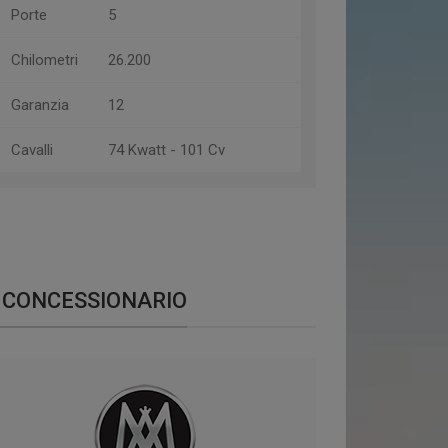
Porte
5
Chilometri
26.200
Garanzia
12
Cavalli
74 Kwatt - 101 Cv
CONCESSIONARIO