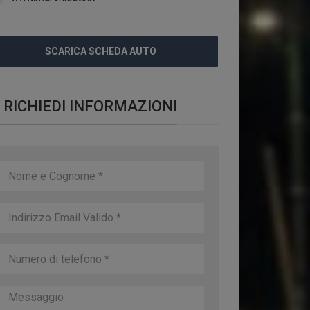
SCARICA SCHEDA AUTO
RICHIEDI INFORMAZIONI