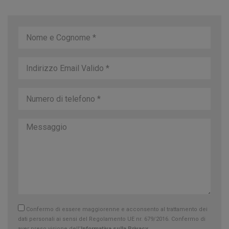
Confermo di essere maggiorenne e acconsento al trattamento dei
dati personali ai sensi del Regolamento UE nr. 679/2016. Confermo di
aver preso visione dell’
Informativa sulla Privacy.