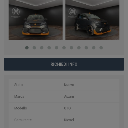
RICHIEDI INFO
Stato
Nuovo
Marca
Aixam
Modello
GTO
Carburante
Diesel