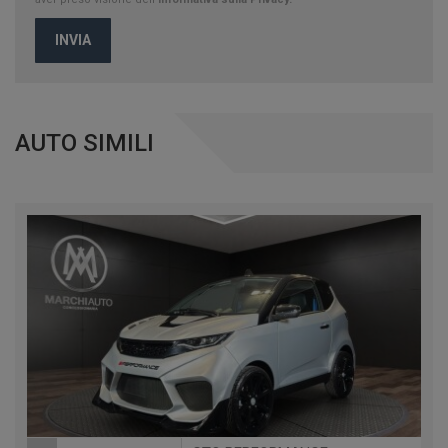
INVIA
AUTO SIMILI