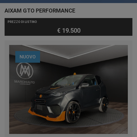
AIXAM GTO PERFORMANCE
PREZZO DI LISTINO
€ 19.500
NUOVO