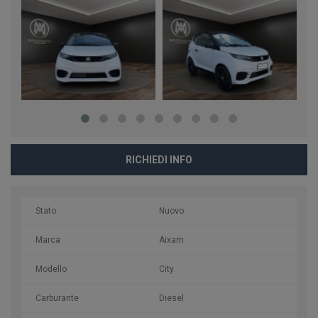
RICHIEDI INFO
Stato
Nuovo
Marca
Aixam
Modello
City
Carburante
Diesel