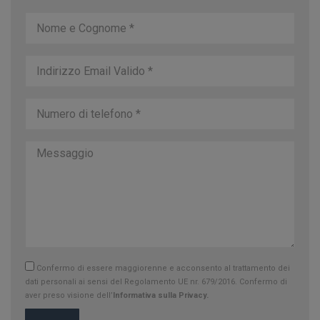
Confermo di essere maggiorenne e acconsento al trattamento dei
dati personali ai sensi del Regolamento UE nr. 679/2016. Confermo di
aver preso visione dell’
Informativa sulla Privacy.