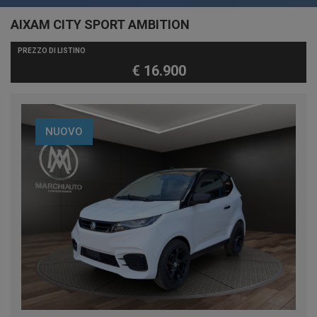
AIXAM CITY SPORT AMBITION
PREZZO DI LISTINO
€ 16.900
NUOVO