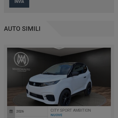
INVIA
AUTO SIMILI
CITY SPORT AMBITION
2026
NUOVE