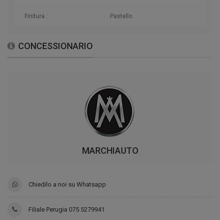
Finitura :
Pastello
CONCESSIONARIO
MARCHIAUTO
Chiedilo a noi su Whatsapp
Filiale Perugia 075 5279941