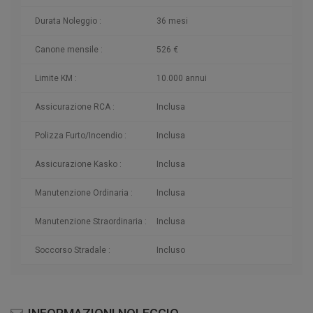
Durata Noleggio :
36 mesi
Canone mensile :
526 €
Limite KM :
10.000 annui
Assicurazione RCA :
Inclusa
Polizza Furto/Incendio :
Inclusa
Assicurazione Kasko :
Inclusa
Manutenzione Ordinaria :
Inclusa
Manutenzione Straordinaria :
Inclusa
Soccorso Stradale :
Incluso