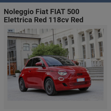
Noleggio Fiat FIAT 500
Elettrica Red 118cv Red