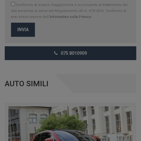
Confermo di essere maggiorenne e acconsento al trattamento dei
dati personali ai sensi del Regolamento UE nr. 679/2016. Confermo di
aver preso visione dell’
Informativa sulla Privacy.
INVIA
075 8010909
AUTO SIMILI