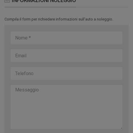
INFORMAZIONI NOLEGGIO
Compila il form per richiedere informazioni sull'auto a noleggio.