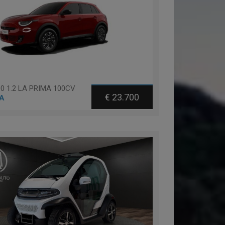
00 1.2 LA PRIMA 100CV
€ 23.700
A