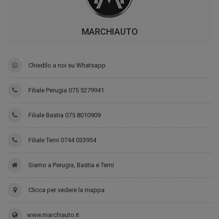
MARCHIAUTO
Chiedilo a noi su Whatsapp
Filiale Perugia 075 5279941
Filiale Bastia 075 8010909
Filiale Terni 0744 033954
Siamo a Perugia, Bastia e Terni
Clicca per vedere la mappa
www.marchiauto.it