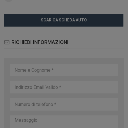
SCARICA SCHEDA AUTO
RICHIEDI INFORMAZIONI