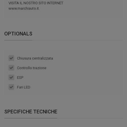
VISITA IL NOSTRO SITO INTERNET
www.marchiauto.it.
OPTIONALS
Chiusura centralizzata
Controllo trazione
ESP
Fari LED
SPECIFICHE TECNICHE