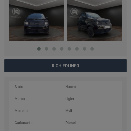
RICHIEDI INFO
Stato
Nuovo
Marca
Ligier
Modello
Myli
Carburante
Diesel