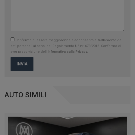
Confermo di essere maggiorenne e acconsento al trattamento dei
dati personali ai sensi del Regolamento UE nr. 679/2016. Confermo di
aver preso visione dell’
Informativa sulla Privacy.
INVIA
AUTO SIMILI