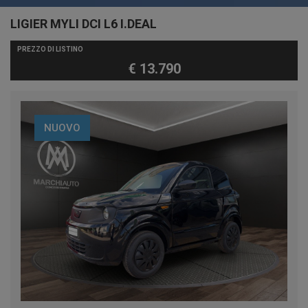
LIGIER MYLI DCI L6 I.DEAL
PREZZO DI LISTINO
€ 13.790
NUOVO