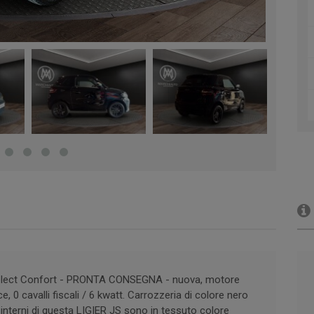
Select Confort - PRONTA CONSEGNA - nuova, motore
0 cavalli fiscali / 6 kwatt. Carrozzeria di colore nero
 interni di questa LIGIER JS sono in tessuto colore