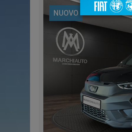
NUOVO