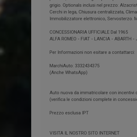
grigio. Optionals inclusi nel prezzo: Alzacris
Cerchi in lega, Chiusura centralizzata, Clima
Immobilizzatore elettronico, Servosterzo
CONCESSIONARIA UFFICIALE Dal 1965
ALFA ROMEO - FIAT - LANCIA - ABARTH -
Per Informazioni non esitare a contattarci:
MarchiAuto: 3332434375
(Anche WhatsApp)
Auto nuova da immatricolare con incentivi
(verifica le condizioni complete in concessi
Prezzo esclusa IPT
VISITA IL NOSTRO SITO INTERNET