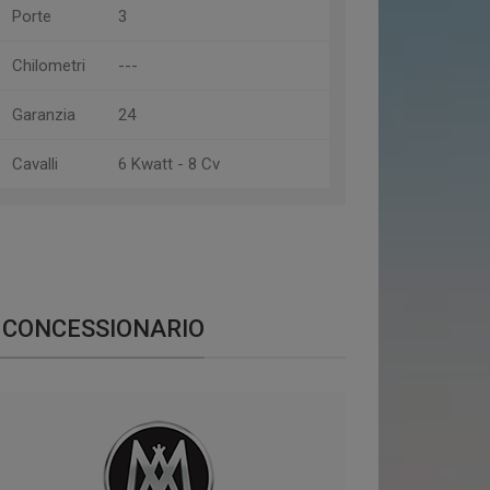
Porte
3
Chilometri
---
Garanzia
24
Cavalli
6 Kwatt - 8 Cv
CONCESSIONARIO