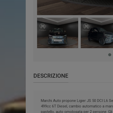
DESCRIZIONE
Marchi Auto propone Ligier JS 50 DCI L6 
499cc 6T Diesel, cambio automatico a marce, 
pastello, auto omologata per 2 persone. Gli