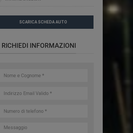
SCARICA SCHEDA AUTO
RICHIEDI INFORMAZIONI