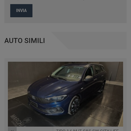
INVIA
AUTO SIMILI