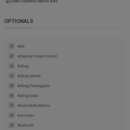
OPTIONALS
ABS
Adaptive Cruise Control
Airbag
Airbag laterali
Airbag Passeggero
Airbag testa
Alzacristalli elettrici
Autoradio
Bluetooth