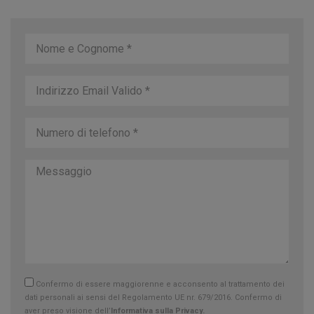
Confermo di essere maggiorenne e acconsento al trattamento dei
dati personali ai sensi del Regolamento UE nr. 679/2016. Confermo di
aver preso visione dell’
Informativa sulla Privacy.