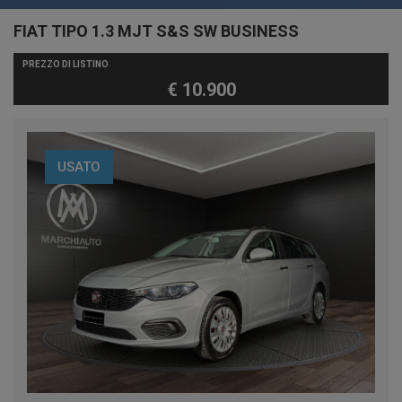
FIAT TIPO 1.3 MJT S&S SW BUSINESS
PREZZO DI LISTINO
€ 10.900
USATO