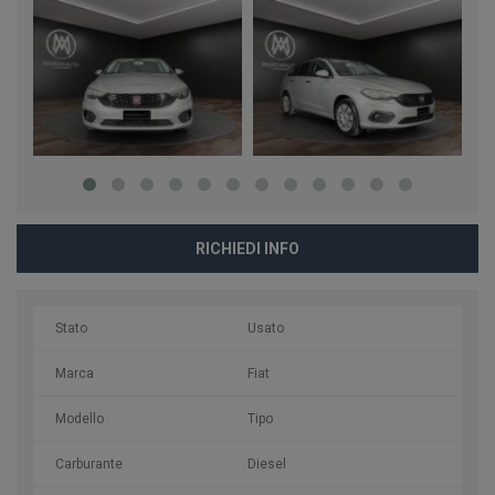
RICHIEDI INFO
Stato
Usato
Marca
Fiat
Modello
Tipo
Carburante
Diesel