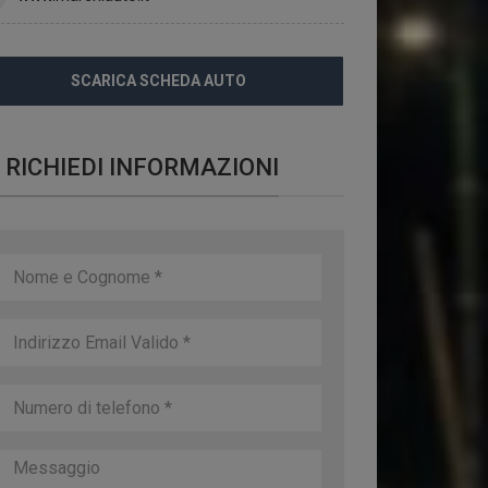
SCARICA SCHEDA AUTO
RICHIEDI INFORMAZIONI