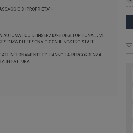
SSAGGIO DI PROPRIETA’ -
A AUTOMATICO DI INSERZIONE DEGLI OPTIONAL , VI
PRESENZA DI PERSONA O CON IL NOSTRO STAFF
IFICATI INTERNAMENTE ED HANNO LA PERCORRENZA
TA IN FATTURA