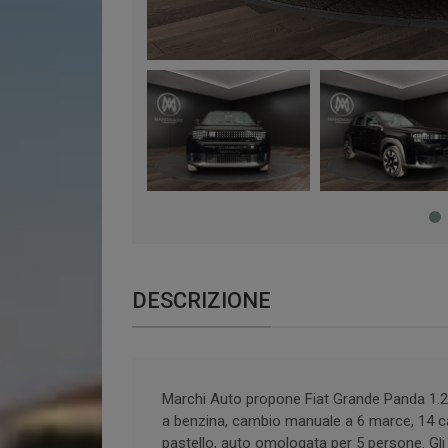
DESCRIZIONE
Marchi Auto propone Fiat Grande Panda 1.
a benzina, cambio manuale a 6 marce, 14 cava
pastello, auto omologata per 5 persone. Gli