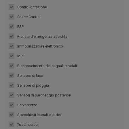
Controllo trazione
Cruise Control
ESP
Frenata d'emergenza assistita
Immobilizzatore elettronico
MP3
Riconoscimento dei segnali stradali
Sensore di luce
Sensore di pioggia
Sensori di parcheggio posteriori
Servosterzo
Specchietti laterali elettrici
Touch screen