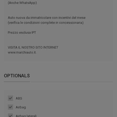
(Anche WhatsApp)
Auto nuova da immatricolare con incentivi del mese
(verifica le condizioni complete in concessionaria)
Prezzo esclusa IPT
VISITA IL NOSTRO SITO INTERNET
www.marchiauto.it.
OPTIONALS
ABS
Airbag
Airbag laterali