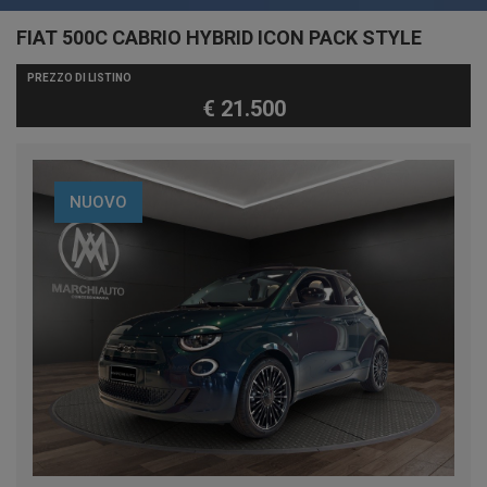
FIAT 500C CABRIO HYBRID ICON PACK STYLE
PREZZO DI LISTINO
€ 21.500
NUOVO