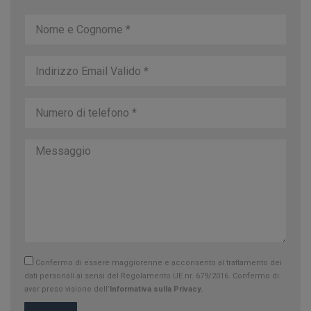
Confermo di essere maggiorenne e acconsento al trattamento dei
dati personali ai sensi del Regolamento UE nr. 679/2016. Confermo di
aver preso visione dell’
Informativa sulla Privacy.