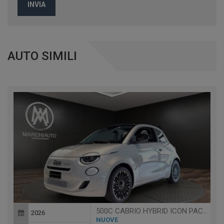
INVIA
AUTO SIMILI
500C CABRIO HYBRID ICON PACK STYLE
2026
NUOVE