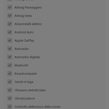
Airbag Passeggero
Airbag testa
Alzacristalli elettrici
Android Auto
Apple CarPlay
Autoradio
Autoradio digitale
Bluetooth
Boardcomputer
Cerchi in lega
Chiusura centralizzata
Climatizzatore
Controllo elettronico della corsia