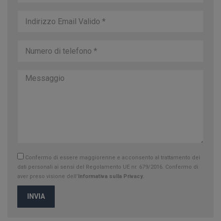
Confermo di essere maggiorenne e acconsento al trattamento dei
dati personali ai sensi del Regolamento UE nr. 679/2016. Confermo di
aver preso visione dell’
Informativa sulla Privacy.
INVIA