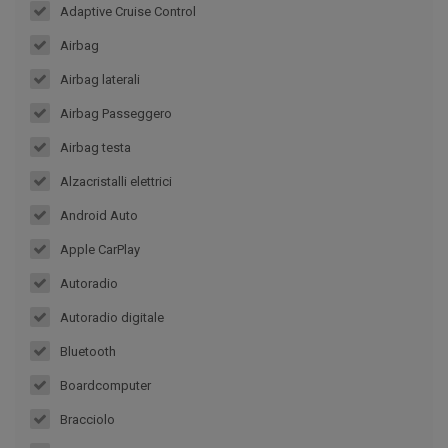
Adaptive Cruise Control
Airbag
Airbag laterali
Airbag Passeggero
Airbag testa
Alzacristalli elettrici
Android Auto
Apple CarPlay
Autoradio
Autoradio digitale
Bluetooth
Boardcomputer
Bracciolo