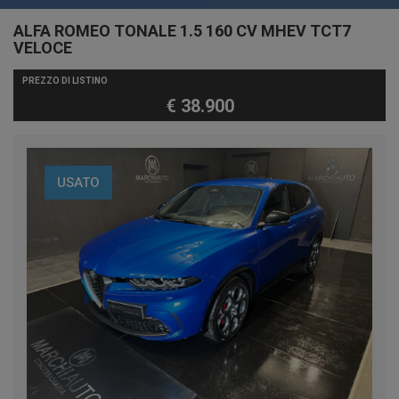
ALFA ROMEO TONALE 1.5 160 CV MHEV TCT7
VELOCE
PREZZO DI LISTINO
€ 38.900
USATO