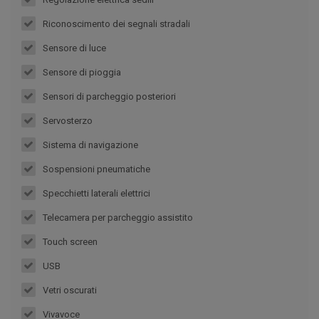
Riconoscimento dei segnali stradali
Sensore di luce
Sensore di pioggia
Sensori di parcheggio posteriori
Servosterzo
Sistema di navigazione
Sospensioni pneumatiche
Specchietti laterali elettrici
Telecamera per parcheggio assistito
Touch screen
USB
Vetri oscurati
Vivavoce