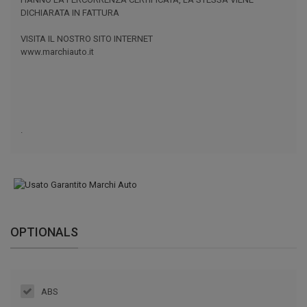
DICHIARATA IN FATTURA
VISITA IL NOSTRO SITO INTERNET
www.marchiauto.it
.
OPTIONALS
ABS