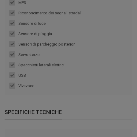
MP3
Riconoscimento dei segnali stradali
Sensore di luce
Sensore di pioggia
Sensori di parcheggio posteriori
Servosterzo
Specchietti laterali elettrici
USB
Vivavoce
SPECIFICHE TECNICHE