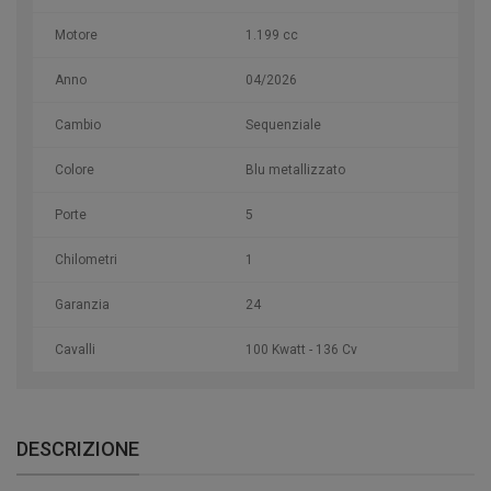
Motore
1.199 cc
Anno
04/2026
Cambio
Sequenziale
Colore
Blu metallizzato
Porte
5
Chilometri
1
Garanzia
24
Cavalli
100 Kwatt - 136 Cv
DESCRIZIONE