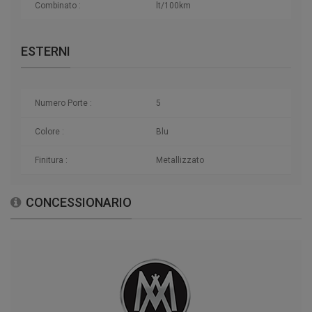
Combinato :
lt/100km
ESTERNI
Numero Porte :
5
Colore :
Blu
Finitura :
Metallizzato
CONCESSIONARIO