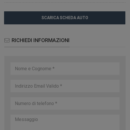
SCARICA SCHEDA AUTO
RICHIEDI INFORMAZIONI