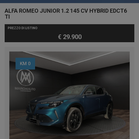
ALFA ROMEO JUNIOR 1.2 145 CV HYBRID EDCT6
TI
PREZZO DI LISTINO
€ 29.900
KM 0