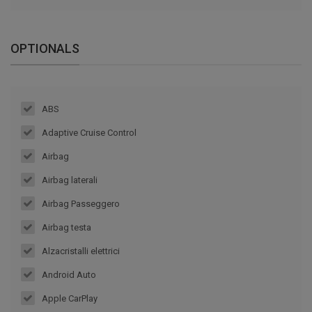
OPTIONALS
ABS
Adaptive Cruise Control
Airbag
Airbag laterali
Airbag Passeggero
Airbag testa
Alzacristalli elettrici
Android Auto
Apple CarPlay