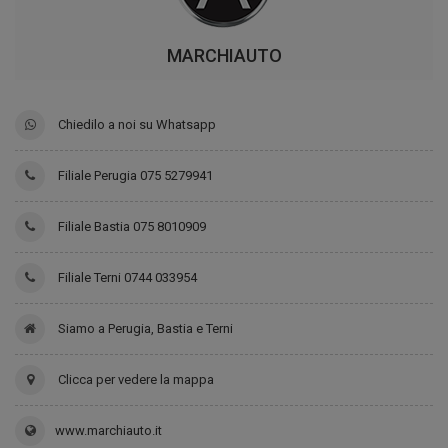
MARCHIAUTO
Chiedilo a noi su Whatsapp
Filiale Perugia 075 5279941
Filiale Bastia 075 8010909
Filiale Terni 0744 033954
Siamo a Perugia, Bastia e Terni
Clicca per vedere la mappa
www.marchiauto.it