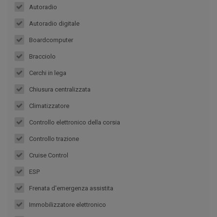
Autoradio
Autoradio digitale
Boardcomputer
Bracciolo
Cerchi in lega
Chiusura centralizzata
Climatizzatore
Controllo elettronico della corsia
Controllo trazione
Cruise Control
ESP
Frenata d'emergenza assistita
Immobilizzatore elettronico